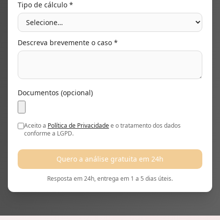
Tipo de cálculo *
Descreva brevemente o caso *
Documentos (opcional)
Aceito a
Política de Privacidade
e o tratamento dos dados
conforme a LGPD.
Quero a análise gratuita em 24h
Resposta em 24h, entrega em 1 a 5 dias úteis.