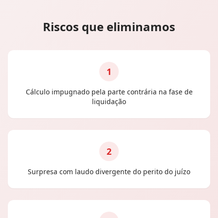
Riscos que eliminamos
1
Cálculo impugnado pela parte contrária na fase de
liquidação
2
Surpresa com laudo divergente do perito do juízo