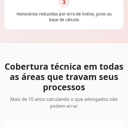
3
Honorários reduzidos por erro de índice, juros ou
base de cálculo
Cobertura técnica em todas
as áreas que travam seus
processos
Mais de 10 anos calculando o que advogados não
podem errar.