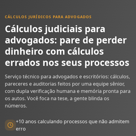
CÁLCULOS JURÍDICOS PARA ADVOGADOS
Cálculos judiciais para
advogados: pare de perder
dinheiro com cálculos
errados nos seus processos
Serviço técnico para advogados e escritórios: cálculos,
pareceres e auditorias feitos por uma equipe sênior,
com dupla verificação humana e memória pronta para
os autos. Você foca na tese, a gente blinda os
números.
+10 anos calculando processos que não admitem
erro