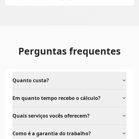
Perguntas frequentes
Quanto custa?
Em quanto tempo recebo o cálculo?
Quais serviços vocês oferecem?
Como é a garantia do trabalho?