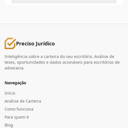
Preciso Jurídico
Inteligência sobre a carteira do seu escritório. Análise de
teses, oportunidades e dados acionáveis para escritórios de
advocacia.
Navegação
Início
Análise de Carteira
Como funciona
Para quem é
Blog