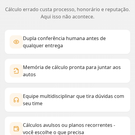
Cálculo errado custa processo, honorário e reputação.
Aqui isso não acontece.
Dupla conferência humana antes de
qualquer entrega
Memória de cálculo pronta para juntar aos
autos
Equipe multidisciplinar que tira dúvidas com
seu time
Cálculos avulsos ou planos recorrentes -
você escolhe o que precisa