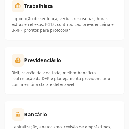
Trabalhista
Liquidação de sentença, verbas rescisórias, horas
extras e reflexos, FGTS, contribuição previdenciária e
IRRF - prontos para protocolar.
Previdenciário
RMI, revisão da vida toda, melhor benefício,
reafirmação da DER e planejamento previdenciário
com memória clara e defensável.
Bancário
Capitalização, anatocismo, revisão de empréstimos,