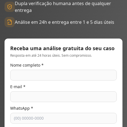
Dupla verificação humana antes de qualquer
entrega
Análise em 24h e entrega entre 1 e 5 dias úteis
Receba uma análise gratuita do seu caso
Resposta em até 24 horas úteis. Sem compromisso.
Nome completo *
E-mail *
WhatsApp *