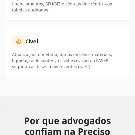
financiamentos, SFH/SFI e cédulas de crédito, com
tabelas auditadas.
Cível
Atualização monetária, danos morais e materiais,
liquidação de sentença cível e revisão do PASEP
segundo as teses mais recentes do STJ.
Por que advogados
confiam na Preciso