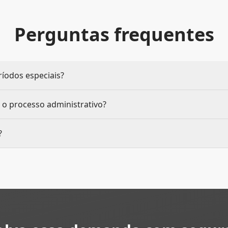
Perguntas frequentes
ríodos especiais?
 o processo administrativo?
?