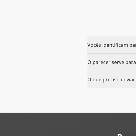
Vocês identificam pe
O parecer serve para
O que preciso enviar