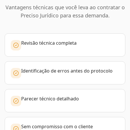
Vantagens técnicas que você leva ao contratar o
Preciso Jurídico para essa demanda.
Revisão técnica completa
Identificação de erros antes do protocolo
Parecer técnico detalhado
Sem compromisso com o cliente