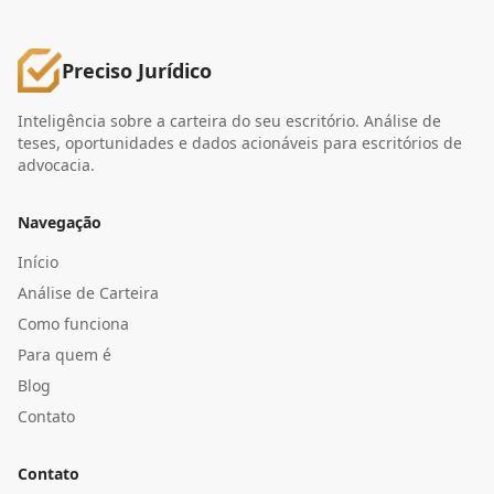
Preciso Jurídico
Inteligência sobre a carteira do seu escritório. Análise de
teses, oportunidades e dados acionáveis para escritórios de
advocacia.
Navegação
Início
Análise de Carteira
Como funciona
Para quem é
Blog
Contato
Contato