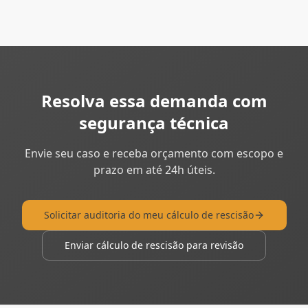
Resolva essa demanda com
segurança técnica
Envie seu caso e receba orçamento com escopo e
prazo em até 24h úteis.
Solicitar auditoria do meu cálculo de rescisão
Enviar cálculo de rescisão para revisão