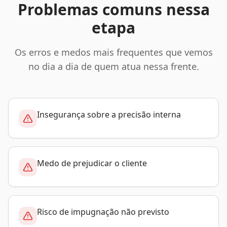
Problemas comuns nessa
etapa
Os erros e medos mais frequentes que vemos
no dia a dia de quem atua nessa frente.
Insegurança sobre a precisão interna
Medo de prejudicar o cliente
Risco de impugnação não previsto