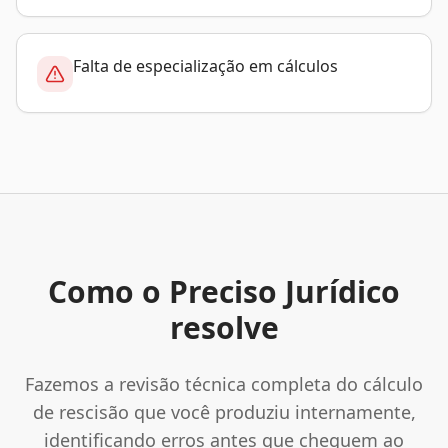
Falta de especialização em cálculos
Como o Preciso Jurídico
resolve
Fazemos a revisão técnica completa do cálculo
de rescisão que você produziu internamente,
identificando erros antes que cheguem ao