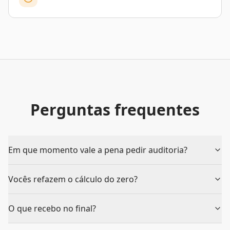
Perguntas frequentes
Em que momento vale a pena pedir auditoria?
Vocês refazem o cálculo do zero?
O que recebo no final?