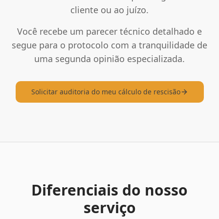
cliente ou ao juízo.
Você recebe um parecer técnico detalhado e
segue para o protocolo com a tranquilidade de
uma segunda opinião especializada.
Solicitar auditoria do meu cálculo de rescisão
Diferenciais do nosso
serviço