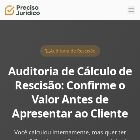
Auditoria de Rescisão
Auditoria de Cálculo de
Rescisão: Confirme o
Valor Antes de
Apresentar ao Cliente
Você calculou internamente, mas quer ter