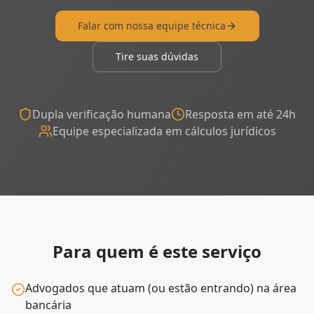
Falar com nossa equipe técnica
Tire suas dúvidas
Dupla verificação humana
Resposta em até 24h
Equipe especializada em cálculos jurídicos
Para quem é este serviço
Advogados que atuam (ou estão entrando) na área
bancária