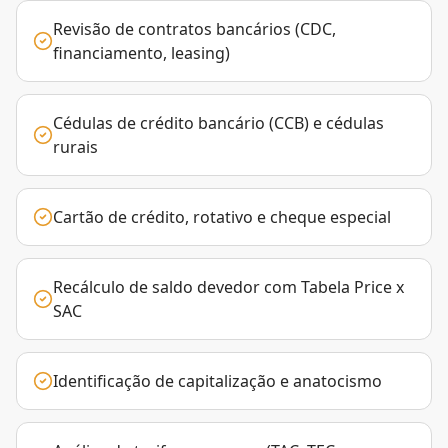
Revisão de contratos bancários (CDC,
financiamento, leasing)
Cédulas de crédito bancário (CCB) e cédulas
rurais
Cartão de crédito, rotativo e cheque especial
Recálculo de saldo devedor com Tabela Price x
SAC
Identificação de capitalização e anatocismo