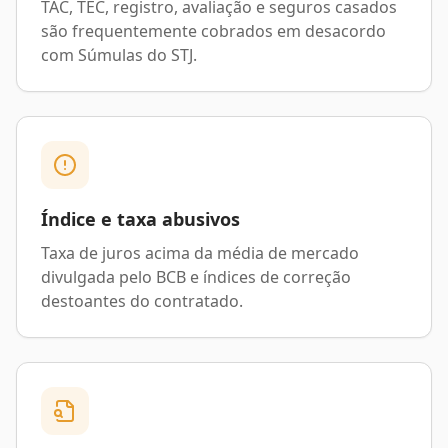
TAC, TEC, registro, avaliação e seguros casados
são frequentemente cobrados em desacordo
com Súmulas do STJ.
Índice e taxa abusivos
Taxa de juros acima da média de mercado
divulgada pelo BCB e índices de correção
destoantes do contratado.