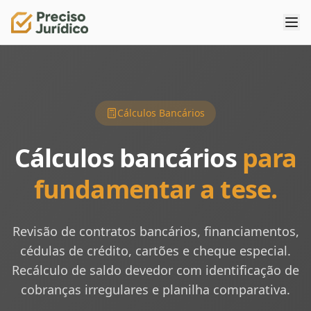
Cálculos Bancários
Cálculos bancários
para
fundamentar a tese.
Revisão de contratos bancários, financiamentos,
cédulas de crédito, cartões e cheque especial.
Recálculo de saldo devedor com identificação de
cobranças irregulares e planilha comparativa.