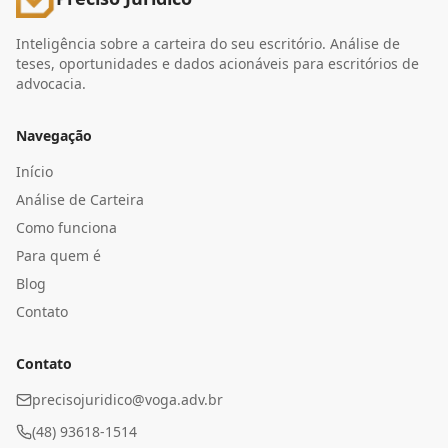
Inteligência sobre a carteira do seu escritório. Análise de
teses, oportunidades e dados acionáveis para escritórios de
advocacia.
Navegação
Início
Análise de Carteira
Como funciona
Para quem é
Blog
Contato
Contato
precisojuridico@voga.adv.br
(48) 93618-1514