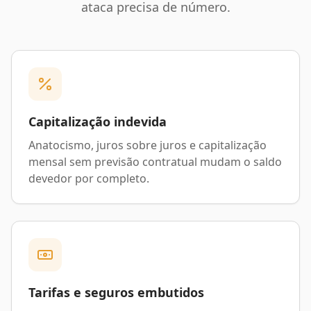
ataca precisa de número.
Capitalização indevida
Anatocismo, juros sobre juros e capitalização
mensal sem previsão contratual mudam o saldo
devedor por completo.
Tarifas e seguros embutidos