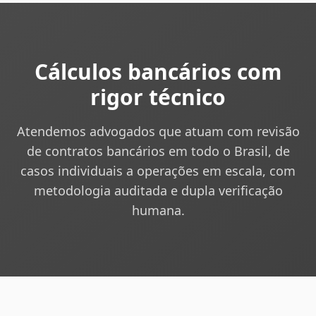
Cálculos bancários com
rigor técnico
Atendemos advogados que atuam com revisão
de contratos bancários em todo o Brasil, de
casos individuais a operações em escala, com
metodologia auditada e dupla verificação
humana.