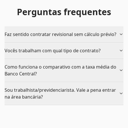
Perguntas frequentes
Faz sentido contratar revisional sem cálculo prévio?
Vocês trabalham com qual tipo de contrato?
Como funciona o comparativo com a taxa média do
Banco Central?
Sou trabalhista/previdenciarista. Vale a pena entrar
na área bancária?