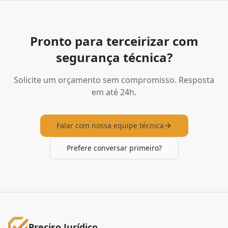
Pronto para terceirizar com
segurança técnica?
Solicite um orçamento sem compromisso. Resposta
em até 24h.
Falar com nossa equipe técnica
Prefere conversar primeiro?
Preciso Jurídico