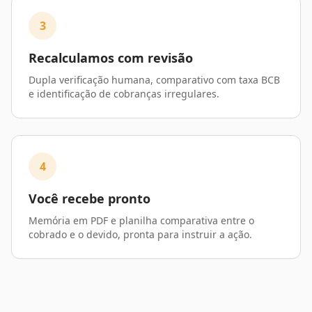
3
Recalculamos com revisão
Dupla verificação humana, comparativo com taxa BCB
e identificação de cobranças irregulares.
4
Você recebe pronto
Memória em PDF e planilha comparativa entre o
cobrado e o devido, pronta para instruir a ação.