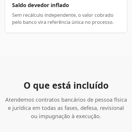
Saldo devedor inflado
Sem recálculo independente, o valor cobrado
pelo banco vira referência única no processo.
O que está incluído
Atendemos contratos bancários de pessoa física
e jurídica em todas as fases, defesa, revisional
ou impugnação à execução.