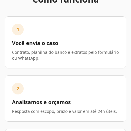
1
Você envia o caso
Contrato, planilha do banco e extratos pelo formulário
ou WhatsApp.
2
Analisamos e orçamos
Resposta com escopo, prazo e valor em até 24h úteis.