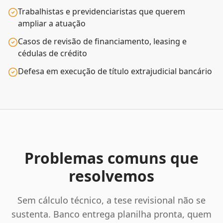
Trabalhistas e previdenciaristas que querem
ampliar a atuação
Casos de revisão de financiamento, leasing e
cédulas de crédito
Defesa em execução de título extrajudicial bancário
Problemas comuns que
resolvemos
Sem cálculo técnico, a tese revisional não se
sustenta. Banco entrega planilha pronta, quem