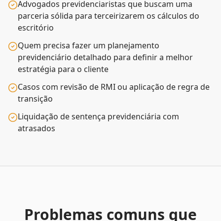
Advogados previdenciaristas que buscam uma
parceria sólida para terceirizarem os cálculos do
escritório
Quem precisa fazer um planejamento
previdenciário detalhado para definir a melhor
estratégia para o cliente
Casos com revisão de RMI ou aplicação de regra de
transição
Liquidação de sentença previdenciária com
atrasados
Problemas comuns que