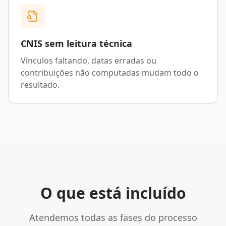
CNIS sem leitura técnica
Vínculos faltando, datas erradas ou
contribuições não computadas mudam todo o
resultado.
O que está incluído
Atendemos todas as fases do processo