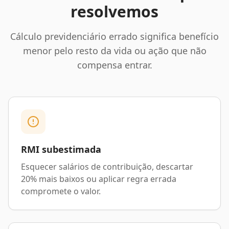
resolvemos
Cálculo previdenciário errado significa benefício
menor pelo resto da vida ou ação que não
compensa entrar.
RMI subestimada
Esquecer salários de contribuição, descartar
20% mais baixos ou aplicar regra errada
compromete o valor.