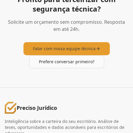
segurança técnica?
Solicite um orçamento sem compromisso. Resposta
em até 24h.
Falar com nossa equipe técnica
Prefere conversar primeiro?
Preciso Jurídico
Inteligência sobre a carteira do seu escritório. Análise de
teses, oportunidades e dados acionáveis para escritórios de