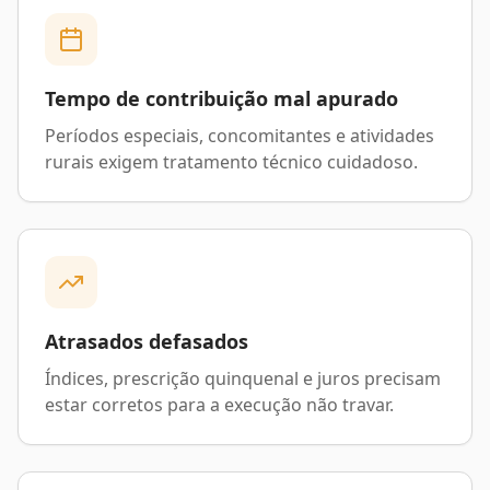
Tempo de contribuição mal apurado
Períodos especiais, concomitantes e atividades
rurais exigem tratamento técnico cuidadoso.
Atrasados defasados
Índices, prescrição quinquenal e juros precisam
estar corretos para a execução não travar.