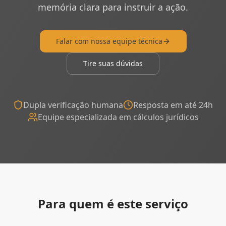
memória clara para instruir a ação.
Falar com nossa equipe técnica
Tire suas dúvidas
Dupla verificação humana
Resposta em até 24h
Equipe especializada em cálculos jurídicos
Para quem é este serviço