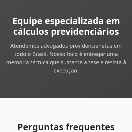
Equipe especializada em
cálculos previdenciários
Atendemos advogados previdenciaristas em
todo o Brasil. Nosso foco é entregar uma
memória técnica que sustente a tese e resista à
execução.
Perguntas frequentes