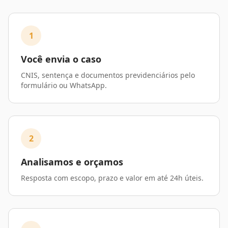
1
Você envia o caso
CNIS, sentença e documentos previdenciários pelo
formulário ou WhatsApp.
2
Analisamos e orçamos
Resposta com escopo, prazo e valor em até 24h úteis.