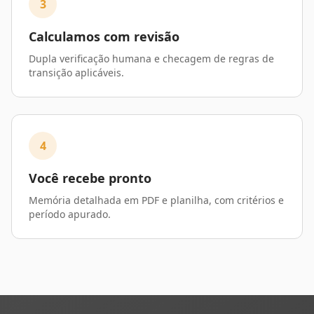
3
Calculamos com revisão
Dupla verificação humana e checagem de regras de
transição aplicáveis.
4
Você recebe pronto
Memória detalhada em PDF e planilha, com critérios e
período apurado.