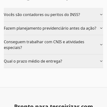
Vocês são contadores ou peritos do INSS?
Fazem planejamento previdenciário antes da ação?
Conseguem trabalhar com CNIS e atividades
especiais?
Qual o prazo médio de entrega?
Pronto para terceirizar com