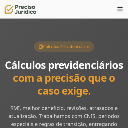
Cálculos Previdenciários
Cálculos previdenciários
com a precisão que o
caso exige.
RMI, melhor benefício, revisões, atrasados e
atualização. Trabalhamos com CNIS, períodos
especiais e regras de transição, entregando