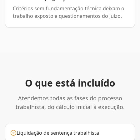
Critérios sem fundamentação técnica deixam o
trabalho exposto a questionamentos do juízo.
O que está incluído
Atendemos todas as fases do processo
trabalhista, do cálculo inicial à execução.
Liquidação de sentença trabalhista