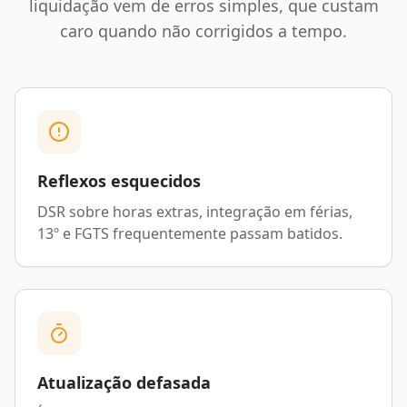
liquidação vem de erros simples, que custam
caro quando não corrigidos a tempo.
Reflexos esquecidos
DSR sobre horas extras, integração em férias,
13º e FGTS frequentemente passam batidos.
Atualização defasada