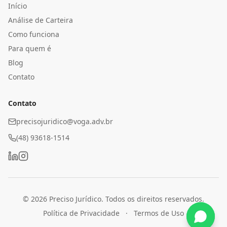
Início
Análise de Carteira
Como funciona
Para quem é
Blog
Contato
Contato
precisojuridico@voga.adv.br
(48) 93618-1514
©
2026
Preciso Jurídico. Todos os direitos reservados.
Política de Privacidade
·
Termos de Uso