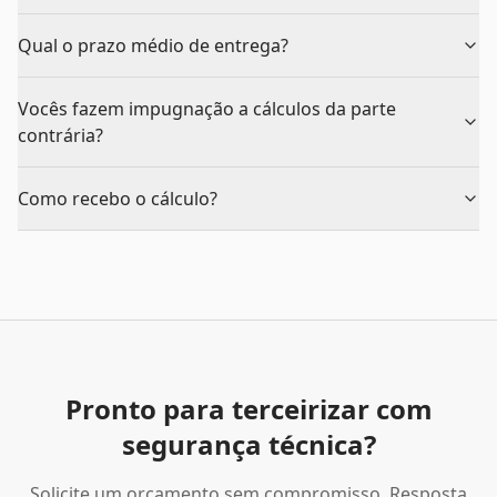
Qual o prazo médio de entrega?
Vocês fazem impugnação a cálculos da parte
contrária?
Como recebo o cálculo?
Pronto para terceirizar com
segurança técnica?
Solicite um orçamento sem compromisso. Resposta