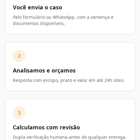
Você envia o caso
Pelo formulário ou WhatsApp, com a sentença e
documentos disponíveis.
2
Analisamos e orçamos
Resposta com escopo, prazo e valor em até 24h úteis.
3
Calculamos com revisão
Dupla verificação humana antes de qualquer entrega.