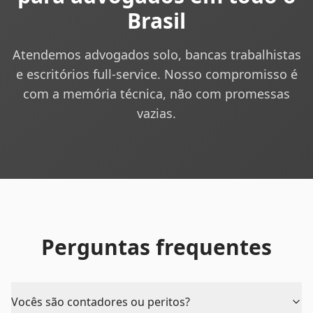
Brasil
Atendemos advogados solo, bancas trabalhistas
e escritórios full-service. Nosso compromisso é
com a memória técnica, não com promessas
vazias.
Perguntas frequentes
Vocês são contadores ou peritos?