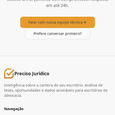
em até 24h.
Falar com nossa equipe técnica
Prefere conversar primeiro?
Preciso Jurídico
Inteligência sobre a carteira do seu escritório. Análise de
teses, oportunidades e dados acionáveis para escritórios de
advocacia.
Navegação