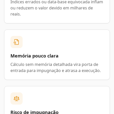
Índices errados ou data-base equivocada inflam
ou reduzem o valor devido em milhares de
reais.
Memória pouco clara
Cálculo sem memória detalhada vira porta de
entrada para impugnação e atrasa a execução.
Risco de impugnação