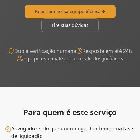
Falar com nossa equipe técnica
Tire suas dúvidas
Dupla verificação humana
Resposta em até 24h
Equipe especializada em cálculos jurídicos
Para quem é este serviço
Advogados solo que querem ganhar tempo na fase
de liquidação