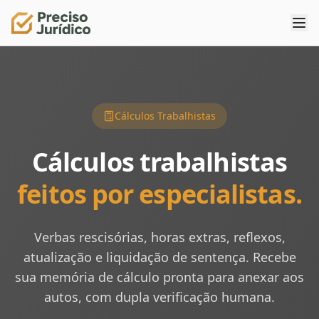
Cálculos Trabalhistas
Cálculos trabalhistas
feitos por especialistas.
Verbas rescisórias, horas extras, reflexos,
atualização e liquidação de sentença. Recebe
sua memória de cálculo pronta para anexar aos
autos, com dupla verificação humana.