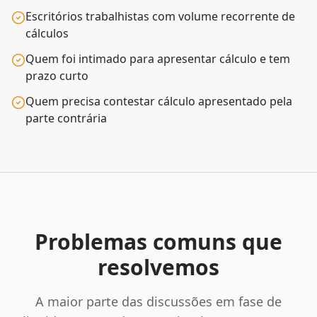
Escritórios trabalhistas com volume recorrente de
cálculos
Quem foi intimado para apresentar cálculo e tem
prazo curto
Quem precisa contestar cálculo apresentado pela
parte contrária
Problemas comuns que
resolvemos
A maior parte das discussões em fase de